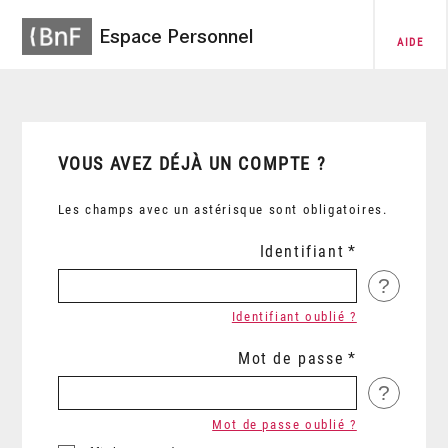
Espace Personnel
AIDE
VOUS AVEZ DÉJÀ UN COMPTE ?
Les champs avec un astérisque sont obligatoires.
Identifiant
?
Identifiant oublié ?
Mot de passe
?
Mot de passe oublié ?