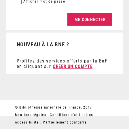
Afficher
mot de passe
NOUVEAU À LA BNF ?
Profitez des services offerts par la BnF
en cliquant sur
CRÉER UN COMPTE
© Bibliothèque nationale de France, 2017
Mentions légales
Conditions d'utilisation
Accessibilité : Partiellement conforme