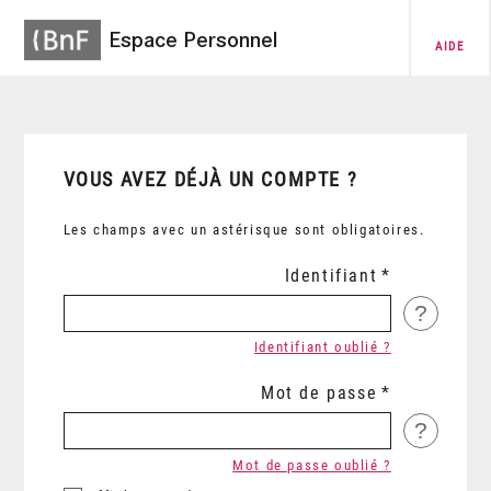
Espace Personnel
AIDE
VOUS AVEZ DÉJÀ UN COMPTE ?
Les champs avec un astérisque sont obligatoires.
Identifiant
?
Identifiant oublié ?
Mot de passe
?
Mot de passe oublié ?