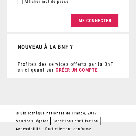
Afficher
mot de passe
NOUVEAU À LA BNF ?
Profitez des services offerts par la BnF
en cliquant sur
CRÉER UN COMPTE
© Bibliothèque nationale de France, 2017
Mentions légales
Conditions d'utilisation
Accessibilité : Partiellement conforme