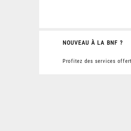
NOUVEAU À LA BNF ?
Profitez des services offer