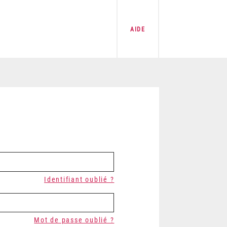
AIDE
Identifiant oublié ?
Mot de passe oublié ?