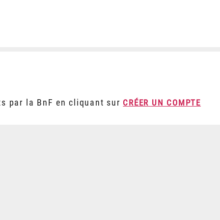
ts par la BnF en cliquant sur
CRÉER UN COMPTE