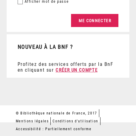
Afficher
mot de passe
NOUVEAU À LA BNF ?
Profitez des services offerts par la BnF
en cliquant sur
CRÉER UN COMPTE
© Bibliothèque nationale de France, 2017
Mentions légales
Conditions d'utilisation
Accessibilité : Partiellement conforme