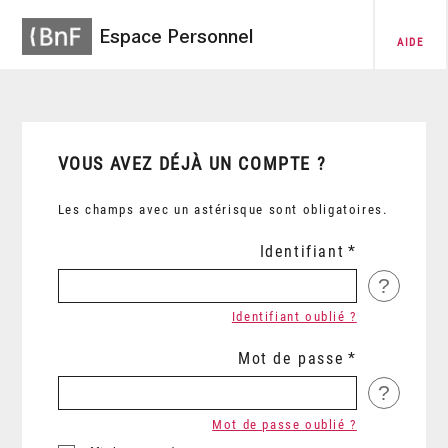
Espace Personnel
AIDE
VOUS AVEZ DÉJÀ UN COMPTE ?
Les champs avec un astérisque sont obligatoires.
Identifiant
?
Identifiant oublié ?
Mot de passe
?
Mot de passe oublié ?