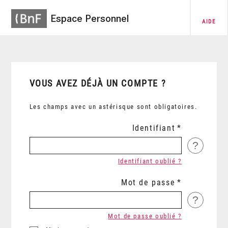
Espace Personnel
AIDE
VOUS AVEZ DÉJÀ UN COMPTE ?
Les champs avec un astérisque sont obligatoires.
Identifiant
?
Identifiant oublié ?
Mot de passe
?
Mot de passe oublié ?