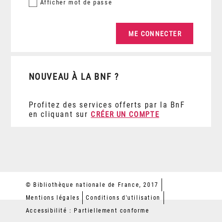
Afficher
mot de passe
NOUVEAU À LA BNF ?
Profitez des services offerts par la BnF
en cliquant sur
CRÉER UN COMPTE
© Bibliothèque nationale de France, 2017
Mentions légales
Conditions d'utilisation
Accessibilité : Partiellement conforme