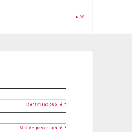
AIDE
Identifiant oublié ?
Mot de passe oublié ?