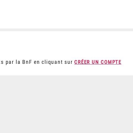
ts par la BnF en cliquant sur
CRÉER UN COMPTE