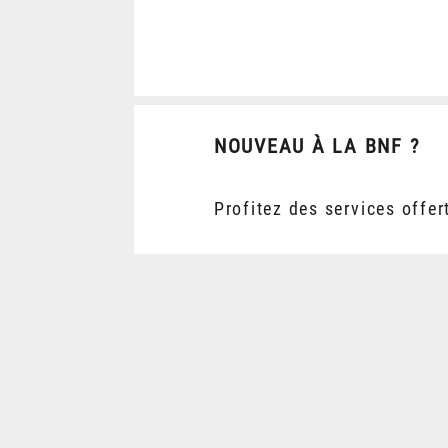
NOUVEAU À LA BNF ?
Profitez des services offer