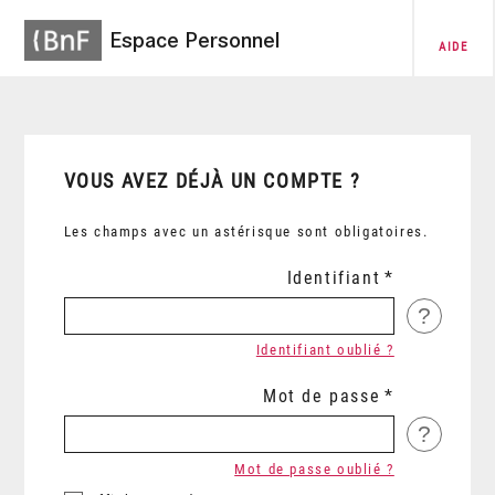
Espace Personnel
AIDE
VOUS AVEZ DÉJÀ UN COMPTE ?
Les champs avec un astérisque sont obligatoires.
Identifiant
?
Identifiant oublié ?
Mot de passe
?
Mot de passe oublié ?