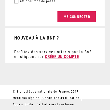
Afficher
mot de passe
NOUVEAU À LA BNF ?
Profitez des services offerts par la BnF
en cliquant sur
CRÉER UN COMPTE
© Bibliothèque nationale de France, 2017
Mentions légales
Conditions d'utilisation
Accessibilité : Partiellement conforme