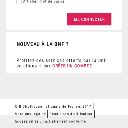
Afficher
mot de passe
NOUVEAU À LA BNF ?
Profitez des services offerts par la BnF
en cliquant sur
CRÉER UN COMPTE
© Bibliothèque nationale de France, 2017
Mentions légales
Conditions d'utilisation
Accessibilité : Partiellement conforme