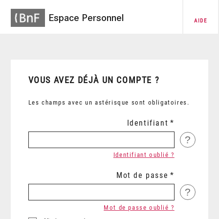
Espace Personnel
AIDE
VOUS AVEZ DÉJÀ UN COMPTE ?
Les champs avec un astérisque sont obligatoires.
Identifiant
?
Identifiant oublié ?
Mot de passe
?
Mot de passe oublié ?