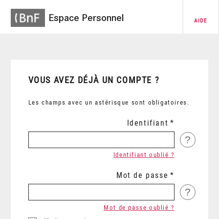
Espace Personnel
AIDE
VOUS AVEZ DÉJÀ UN COMPTE ?
Les champs avec un astérisque sont obligatoires.
Identifiant
?
Identifiant oublié ?
Mot de passe
?
Mot de passe oublié ?