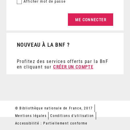
Afficher
mot de passe
NOUVEAU À LA BNF ?
Profitez des services offerts par la BnF
en cliquant sur
CRÉER UN COMPTE
© Bibliothèque nationale de France, 2017
Mentions légales
Conditions d'utilisation
Accessibilité : Partiellement conforme