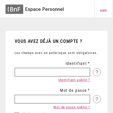
Espace Personnel
AIDE
VOUS AVEZ DÉJÀ UN COMPTE ?
Les champs avec un astérisque sont obligatoires.
Identifiant
?
Identifiant oublié ?
Mot de passe
?
Mot de passe oublié ?