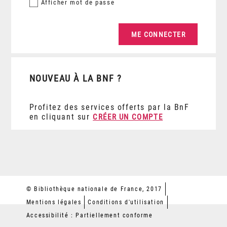
Afficher
mot de passe
NOUVEAU À LA BNF ?
Profitez des services offerts par la BnF
en cliquant sur
CRÉER UN COMPTE
© Bibliothèque nationale de France, 2017
Mentions légales
Conditions d'utilisation
Accessibilité : Partiellement conforme