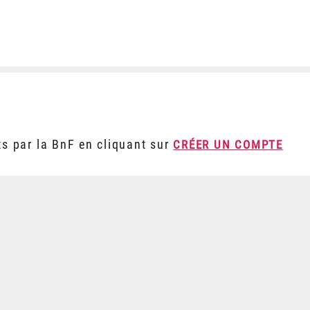
ts par la BnF en cliquant sur
CRÉER UN COMPTE