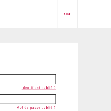
AIDE
Identifiant oublié ?
Mot de passe oublié ?