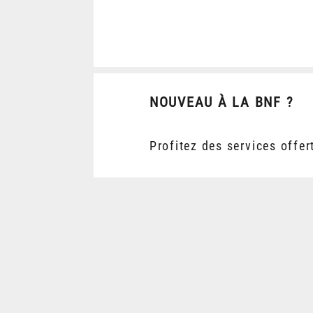
NOUVEAU À LA BNF ?
Profitez des services offer