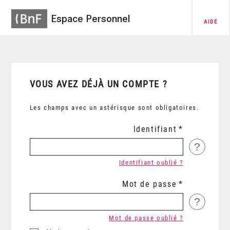
Espace Personnel
AIDE
VOUS AVEZ DÉJÀ UN COMPTE ?
Les champs avec un astérisque sont obligatoires.
Identifiant
?
Identifiant oublié ?
Mot de passe
?
Mot de passe oublié ?