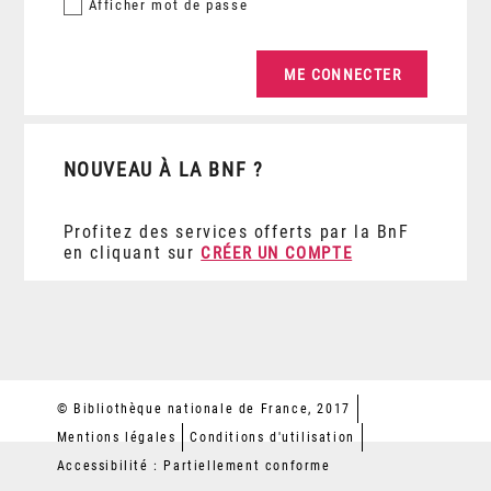
Afficher
mot de passe
NOUVEAU À LA BNF ?
Profitez des services offerts par la BnF
en cliquant sur
CRÉER UN COMPTE
© Bibliothèque nationale de France, 2017
Mentions légales
Conditions d'utilisation
Accessibilité : Partiellement conforme