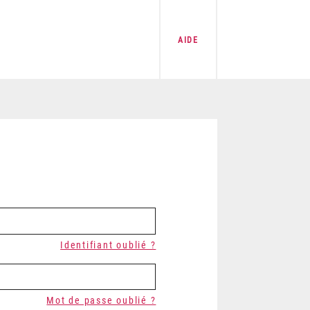
AIDE
Identifiant oublié ?
Mot de passe oublié ?