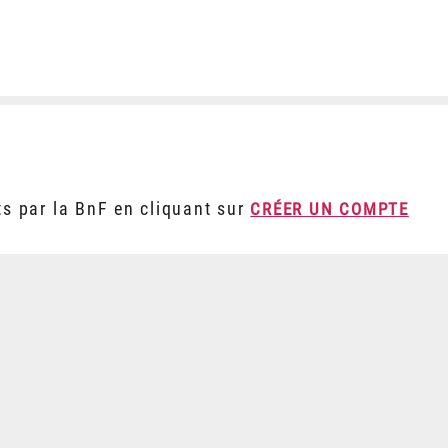
ts par la BnF en cliquant sur
CRÉER UN COMPTE