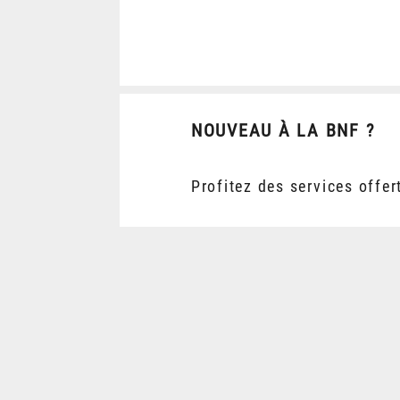
NOUVEAU À LA BNF ?
Profitez des services offer