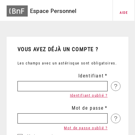
Espace Personnel
AIDE
VOUS AVEZ DÉJÀ UN COMPTE ?
Les champs avec un astérisque sont obligatoires.
Identifiant
?
Identifiant oublié ?
Mot de passe
?
Mot de passe oublié ?