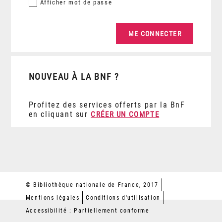
Afficher
mot de passe
NOUVEAU À LA BNF ?
Profitez des services offerts par la BnF
en cliquant sur
CRÉER UN COMPTE
© Bibliothèque nationale de France, 2017
Mentions légales
Conditions d'utilisation
Accessibilité : Partiellement conforme