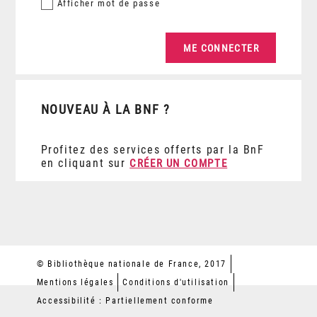
Afficher
mot de passe
NOUVEAU À LA BNF ?
Profitez des services offerts par la BnF
en cliquant sur
CRÉER UN COMPTE
© Bibliothèque nationale de France, 2017
Mentions légales
Conditions d'utilisation
Accessibilité : Partiellement conforme