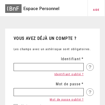
Espace Personnel
AIDE
VOUS AVEZ DÉJÀ UN COMPTE ?
Les champs avec un astérisque sont obligatoires.
Identifiant
?
Identifiant oublié ?
Mot de passe
?
Mot de passe oublié ?