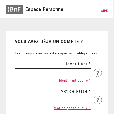
Espace Personnel
AIDE
VOUS AVEZ DÉJÀ UN COMPTE ?
Les champs avec un astérisque sont obligatoires.
Identifiant
?
Identifiant oublié ?
Mot de passe
?
Mot de passe oublié ?