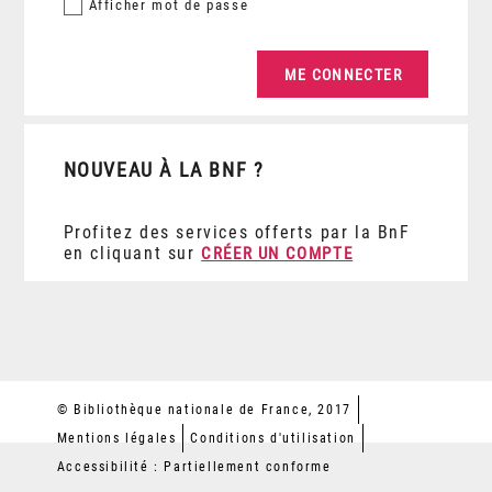
Afficher
mot de passe
NOUVEAU À LA BNF ?
Profitez des services offerts par la BnF
en cliquant sur
CRÉER UN COMPTE
© Bibliothèque nationale de France, 2017
Mentions légales
Conditions d'utilisation
Accessibilité : Partiellement conforme