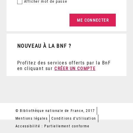
Afficher
mot de passe
NOUVEAU À LA BNF ?
Profitez des services offerts par la BnF
en cliquant sur
CRÉER UN COMPTE
© Bibliothèque nationale de France, 2017
Mentions légales
Conditions d'utilisation
Accessibilité : Partiellement conforme