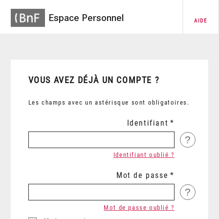
Espace Personnel
AIDE
VOUS AVEZ DÉJÀ UN COMPTE ?
Les champs avec un astérisque sont obligatoires.
Identifiant
?
Identifiant oublié ?
Mot de passe
?
Mot de passe oublié ?