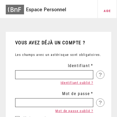
Espace Personnel
AIDE
VOUS AVEZ DÉJÀ UN COMPTE ?
Les champs avec un astérisque sont obligatoires.
Identifiant
?
Identifiant oublié ?
Mot de passe
?
Mot de passe oublié ?