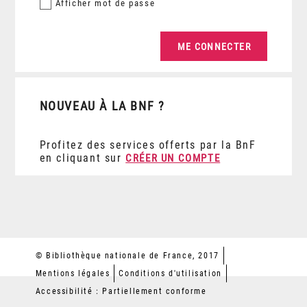
Afficher
mot de passe
NOUVEAU À LA BNF ?
Profitez des services offerts par la BnF
en cliquant sur
CRÉER UN COMPTE
© Bibliothèque nationale de France, 2017
Mentions légales
Conditions d'utilisation
Accessibilité : Partiellement conforme