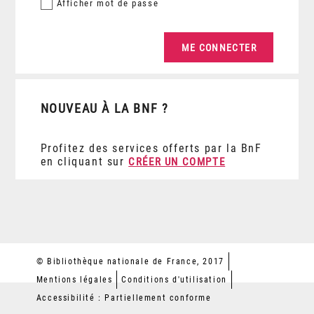
Afficher
mot de passe
NOUVEAU À LA BNF ?
Profitez des services offerts par la BnF
en cliquant sur
CRÉER UN COMPTE
© Bibliothèque nationale de France, 2017
Mentions légales
Conditions d'utilisation
Accessibilité : Partiellement conforme