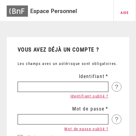
Espace Personnel
AIDE
VOUS AVEZ DÉJÀ UN COMPTE ?
Les champs avec un astérisque sont obligatoires.
Identifiant
?
Identifiant oublié ?
Mot de passe
?
Mot de passe oublié ?