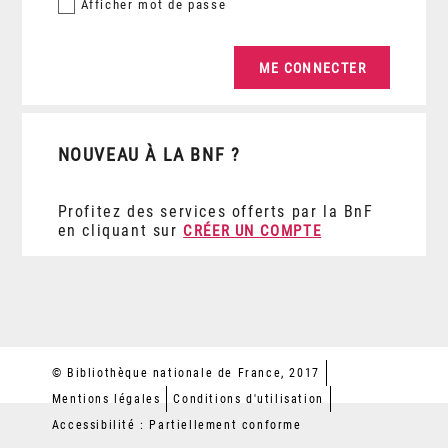
Afficher
mot de passe
NOUVEAU À LA BNF ?
Profitez des services offerts par la BnF
en cliquant sur
CRÉER UN COMPTE
© Bibliothèque nationale de France, 2017
Mentions légales
Conditions d'utilisation
Accessibilité : Partiellement conforme