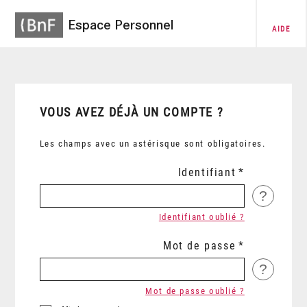
Espace Personnel
AIDE
VOUS AVEZ DÉJÀ UN COMPTE ?
Les champs avec un astérisque sont obligatoires.
Identifiant
?
Identifiant oublié ?
Mot de passe
?
Mot de passe oublié ?