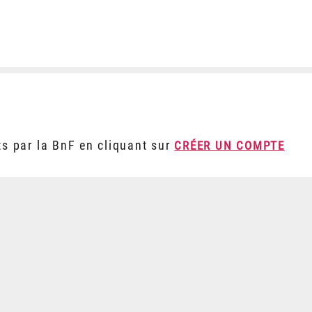
ts par la BnF en cliquant sur
CRÉER UN COMPTE