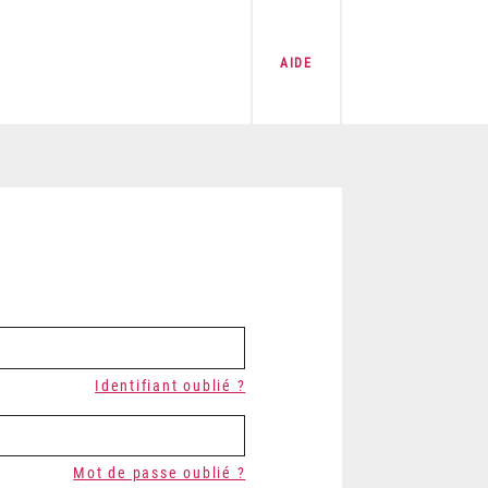
AIDE
Identifiant oublié ?
Mot de passe oublié ?