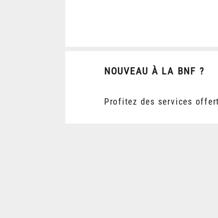
NOUVEAU À LA BNF ?
Profitez des services offer