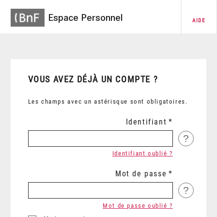
Espace Personnel
AIDE
VOUS AVEZ DÉJÀ UN COMPTE ?
Les champs avec un astérisque sont obligatoires.
Identifiant
?
Identifiant oublié ?
Mot de passe
?
Mot de passe oublié ?