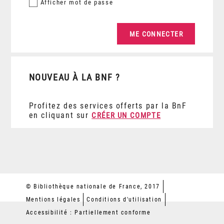
Afficher
mot de passe
NOUVEAU À LA BNF ?
Profitez des services offerts par la BnF
en cliquant sur
CRÉER UN COMPTE
© Bibliothèque nationale de France, 2017
Mentions légales
Conditions d'utilisation
Accessibilité : Partiellement conforme