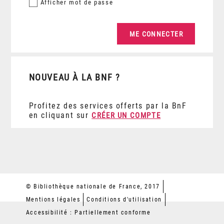
Afficher
mot de passe
NOUVEAU À LA BNF ?
Profitez des services offerts par la BnF
en cliquant sur
CRÉER UN COMPTE
© Bibliothèque nationale de France, 2017
Mentions légales
Conditions d'utilisation
Accessibilité : Partiellement conforme