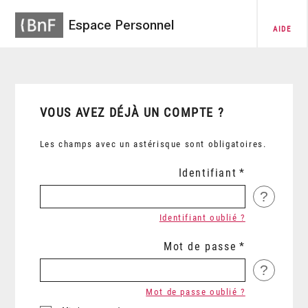
Espace Personnel
AIDE
VOUS AVEZ DÉJÀ UN COMPTE ?
Les champs avec un astérisque sont obligatoires.
Identifiant
?
Identifiant oublié ?
Mot de passe
?
Mot de passe oublié ?