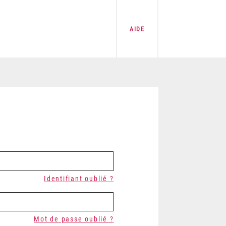
AIDE
Identifiant oublié ?
Mot de passe oublié ?