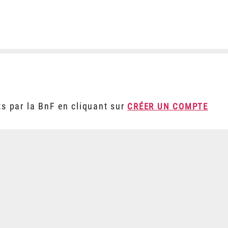
ts par la BnF en cliquant sur
CRÉER UN COMPTE