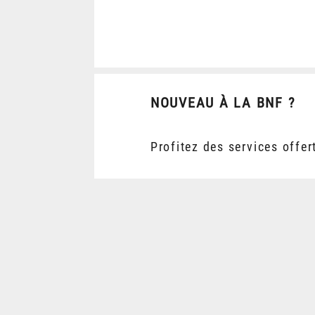
NOUVEAU À LA BNF ?
Profitez des services offer