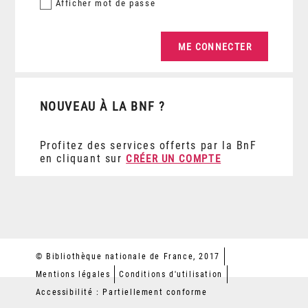
Afficher
mot de passe
NOUVEAU À LA BNF ?
Profitez des services offerts par la BnF
en cliquant sur
CRÉER UN COMPTE
© Bibliothèque nationale de France, 2017
Mentions légales
Conditions d'utilisation
Accessibilité : Partiellement conforme