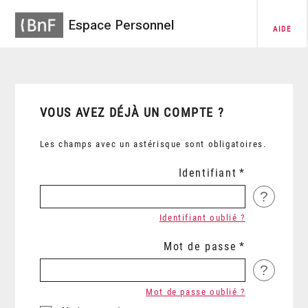
Espace Personnel
AIDE
VOUS AVEZ DÉJÀ UN COMPTE ?
Les champs avec un astérisque sont obligatoires.
Identifiant
?
Identifiant oublié ?
Mot de passe
?
Mot de passe oublié ?