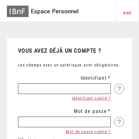
Espace Personnel
AIDE
VOUS AVEZ DÉJÀ UN COMPTE ?
Les champs avec un astérisque sont obligatoires.
Identifiant
?
Identifiant oublié ?
Mot de passe
?
Mot de passe oublié ?