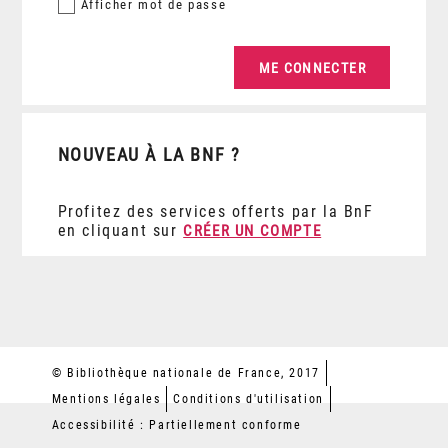
Afficher
mot de passe
NOUVEAU À LA BNF ?
Profitez des services offerts par la BnF
en cliquant sur
CRÉER UN COMPTE
© Bibliothèque nationale de France, 2017
Mentions légales
Conditions d'utilisation
Accessibilité : Partiellement conforme