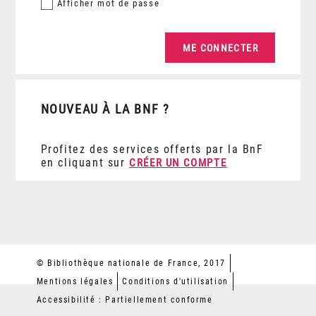
Afficher
mot de passe
NOUVEAU À LA BNF ?
Profitez des services offerts par la BnF
en cliquant sur
CRÉER UN COMPTE
© Bibliothèque nationale de France, 2017
Mentions légales
Conditions d'utilisation
Accessibilité : Partiellement conforme