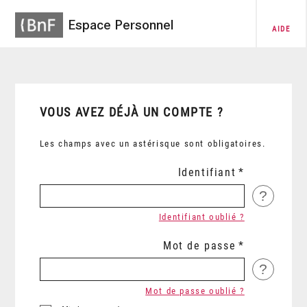
Espace Personnel
AIDE
VOUS AVEZ DÉJÀ UN COMPTE ?
Les champs avec un astérisque sont obligatoires.
Identifiant
?
Identifiant oublié ?
Mot de passe
?
Mot de passe oublié ?