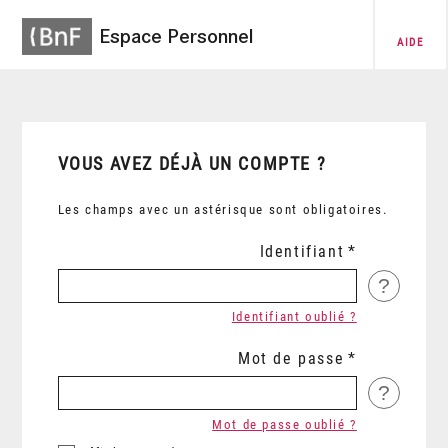
Espace Personnel
AIDE
VOUS AVEZ DÉJÀ UN COMPTE ?
Les champs avec un astérisque sont obligatoires.
Identifiant
?
Identifiant oublié ?
Mot de passe
?
Mot de passe oublié ?