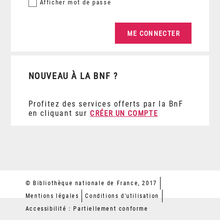
Afficher
mot de passe
NOUVEAU À LA BNF ?
Profitez des services offerts par la BnF
en cliquant sur
CRÉER UN COMPTE
© Bibliothèque nationale de France, 2017
Mentions légales
Conditions d'utilisation
Accessibilité : Partiellement conforme