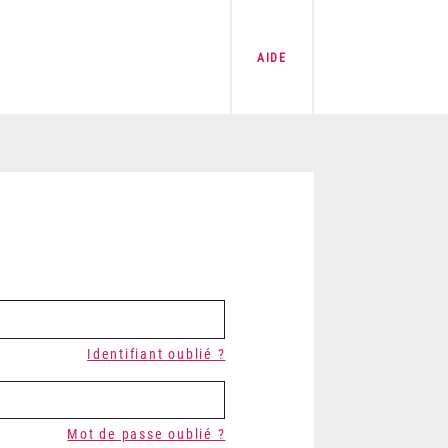
AIDE
Identifiant oublié ?
Mot de passe oublié ?