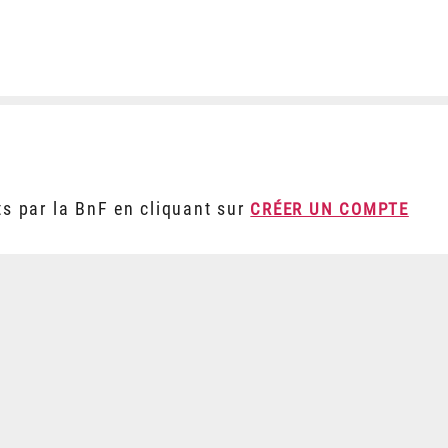
ts par la BnF en cliquant sur
CRÉER UN COMPTE