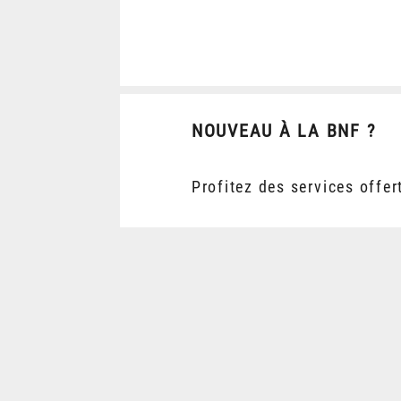
NOUVEAU À LA BNF ?
Profitez des services offer