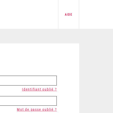
AIDE
Identifiant oublié ?
Mot de passe oublié ?