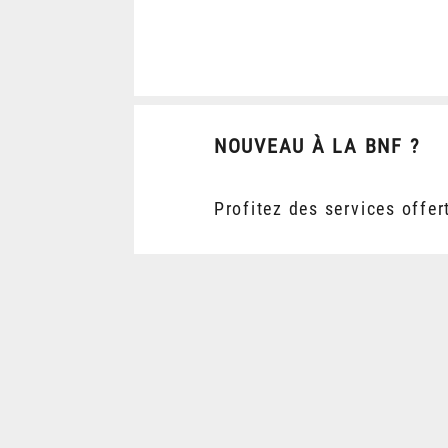
NOUVEAU À LA BNF ?
Profitez des services offer