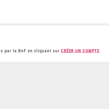
ts par la BnF en cliquant sur
CRÉER UN COMPTE