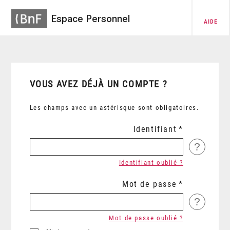
Espace Personnel
AIDE
VOUS AVEZ DÉJÀ UN COMPTE ?
Les champs avec un astérisque sont obligatoires.
Identifiant
?
Identifiant oublié ?
Mot de passe
?
Mot de passe oublié ?