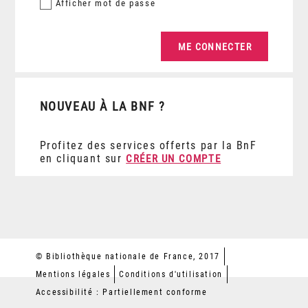
Afficher
mot de passe
NOUVEAU À LA BNF ?
Profitez des services offerts par la BnF
en cliquant sur
CRÉER UN COMPTE
© Bibliothèque nationale de France, 2017
Mentions légales
Conditions d'utilisation
Accessibilité : Partiellement conforme