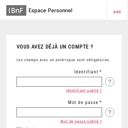
Espace Personnel
AIDE
VOUS AVEZ DÉJÀ UN COMPTE ?
Les champs avec un astérisque sont obligatoires.
Identifiant
?
Identifiant oublié ?
Mot de passe
?
Mot de passe oublié ?