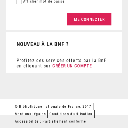
Afficher
mot de passe
NOUVEAU À LA BNF ?
Profitez des services offerts par la BnF
en cliquant sur
CRÉER UN COMPTE
© Bibliothèque nationale de France, 2017
Mentions légales
Conditions d'utilisation
Accessibilité : Partiellement conforme