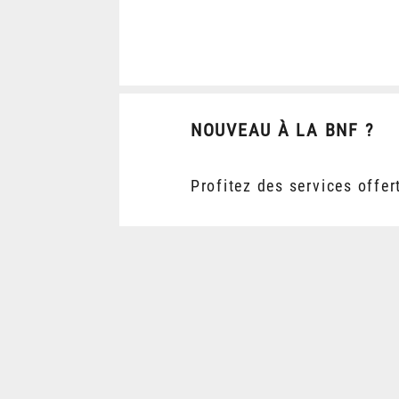
NOUVEAU À LA BNF ?
Profitez des services offer