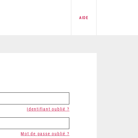
AIDE
Identifiant oublié ?
Mot de passe oublié ?