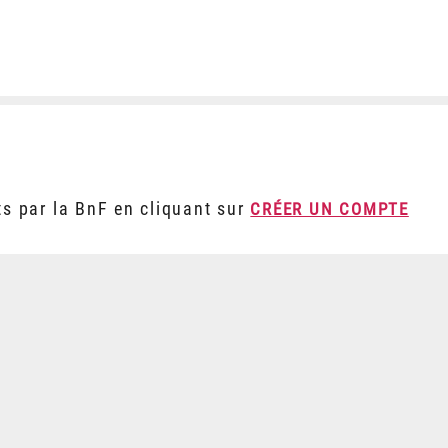
ts par la BnF en cliquant sur
CRÉER UN COMPTE