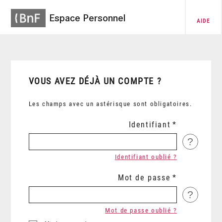
Espace Personnel
AIDE
VOUS AVEZ DÉJÀ UN COMPTE ?
Les champs avec un astérisque sont obligatoires.
Identifiant
?
Identifiant oublié ?
Mot de passe
?
Mot de passe oublié ?