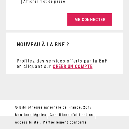
Afficher
mot de passe
NOUVEAU À LA BNF ?
Profitez des services offerts par la BnF
en cliquant sur
CRÉER UN COMPTE
© Bibliothèque nationale de France, 2017
Mentions légales
Conditions d'utilisation
Accessibilité : Partiellement conforme