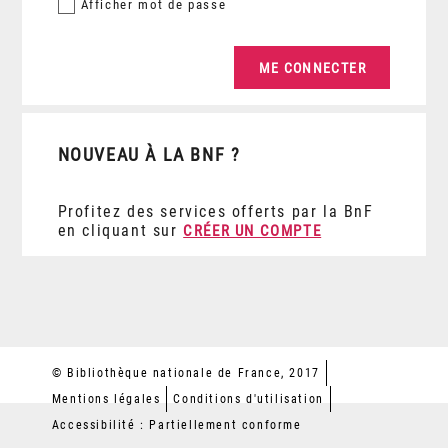
Afficher
mot de passe
NOUVEAU À LA BNF ?
Profitez des services offerts par la BnF
en cliquant sur
CRÉER UN COMPTE
© Bibliothèque nationale de France, 2017
Mentions légales
Conditions d'utilisation
Accessibilité : Partiellement conforme