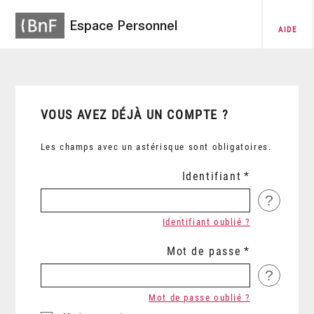
Espace Personnel
AIDE
VOUS AVEZ DÉJÀ UN COMPTE ?
Les champs avec un astérisque sont obligatoires.
Identifiant
?
Identifiant oublié ?
Mot de passe
?
Mot de passe oublié ?