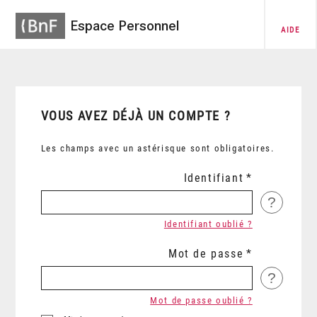
Espace Personnel
AIDE
VOUS AVEZ DÉJÀ UN COMPTE ?
Les champs avec un astérisque sont obligatoires.
Identifiant
?
Identifiant oublié ?
Mot de passe
?
Mot de passe oublié ?