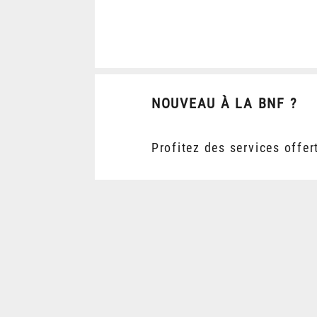
NOUVEAU À LA BNF ?
Profitez des services offer