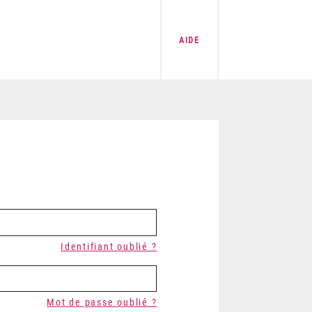
AIDE
Identifiant oublié ?
Mot de passe oublié ?