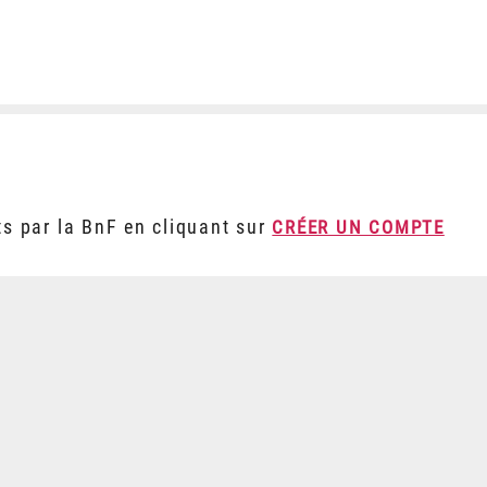
ts par la BnF en cliquant sur
CRÉER UN COMPTE