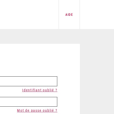
AIDE
Identifiant oublié ?
Mot de passe oublié ?