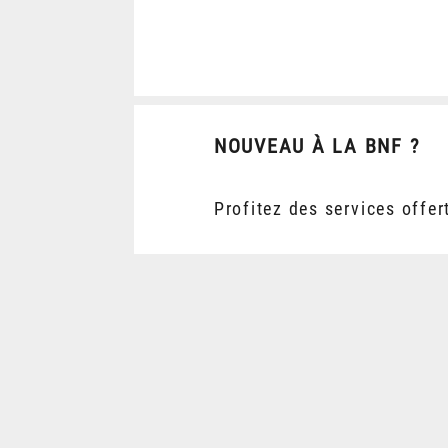
NOUVEAU À LA BNF ?
Profitez des services offer