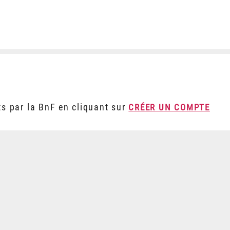
ts par la BnF en cliquant sur
CRÉER UN COMPTE