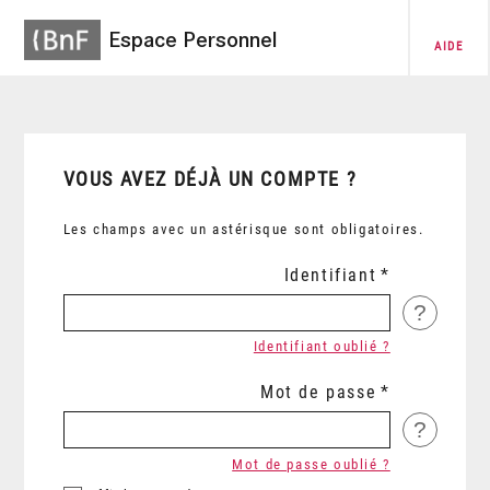
Espace Personnel
AIDE
VOUS AVEZ DÉJÀ UN COMPTE ?
Les champs avec un astérisque sont obligatoires.
Identifiant
?
Identifiant oublié ?
Mot de passe
?
Mot de passe oublié ?