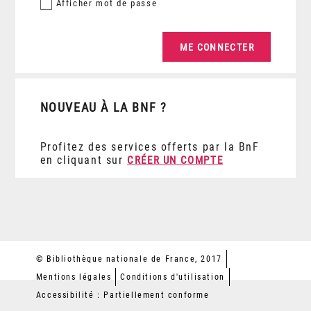
Afficher
mot de passe
NOUVEAU À LA BNF ?
Profitez des services offerts par la BnF
en cliquant sur
CRÉER UN COMPTE
© Bibliothèque nationale de France, 2017
Mentions légales
Conditions d'utilisation
Accessibilité : Partiellement conforme