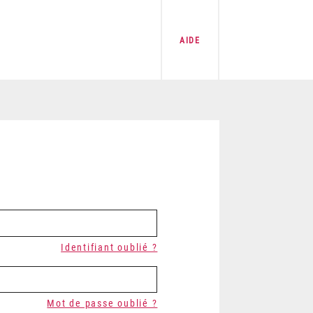
AIDE
Identifiant oublié ?
Mot de passe oublié ?