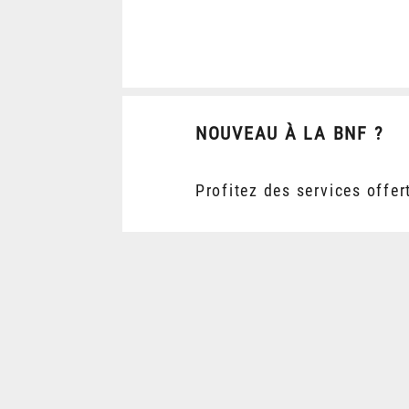
NOUVEAU À LA BNF ?
Profitez des services offer