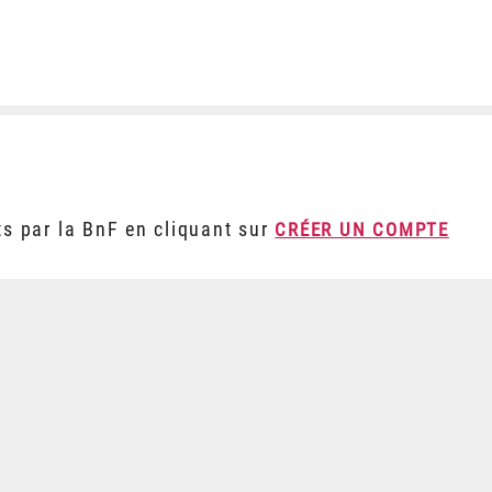
ts par la BnF en cliquant sur
CRÉER UN COMPTE