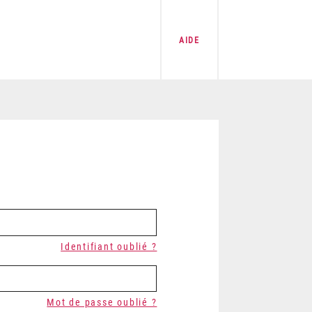
AIDE
Identifiant oublié ?
Mot de passe oublié ?