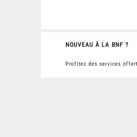
NOUVEAU À LA BNF ?
Profitez des services offer