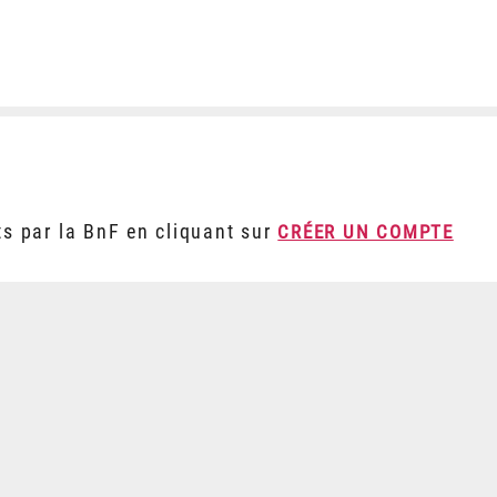
ts par la BnF en cliquant sur
CRÉER UN COMPTE