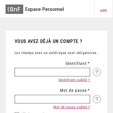
Espace Personnel
AIDE
VOUS AVEZ DÉJÀ UN COMPTE ?
Les champs avec un astérisque sont obligatoires.
Identifiant
?
Identifiant oublié ?
Mot de passe
?
Mot de passe oublié ?