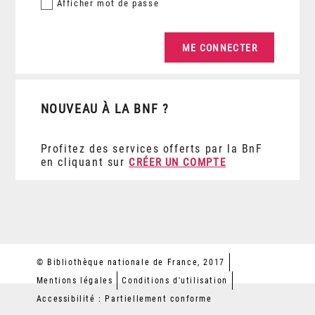
Afficher
mot de passe
NOUVEAU À LA BNF ?
Profitez des services offerts par la BnF
en cliquant sur
CRÉER UN COMPTE
© Bibliothèque nationale de France, 2017
Mentions légales
Conditions d'utilisation
Accessibilité : Partiellement conforme