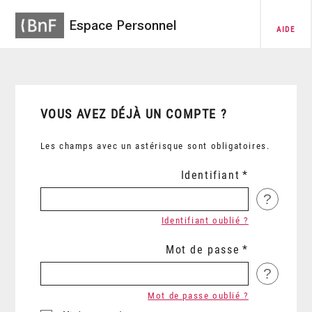
Espace Personnel
AIDE
VOUS AVEZ DÉJÀ UN COMPTE ?
Les champs avec un astérisque sont obligatoires.
Identifiant
?
Identifiant oublié ?
Mot de passe
?
Mot de passe oublié ?