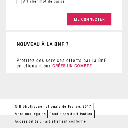
Afficher
mot de passe
NOUVEAU À LA BNF ?
Profitez des services offerts par la BnF
en cliquant sur
CRÉER UN COMPTE
© Bibliothèque nationale de France, 2017
Mentions légales
Conditions d'utilisation
Accessibilité : Partiellement conforme