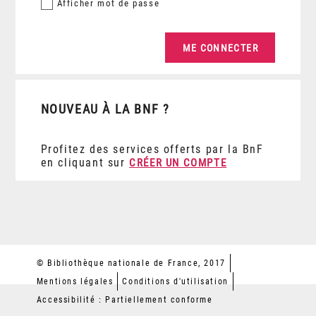
Afficher
mot de passe
NOUVEAU À LA BNF ?
Profitez des services offerts par la BnF
en cliquant sur
CRÉER UN COMPTE
© Bibliothèque nationale de France, 2017
Mentions légales
Conditions d'utilisation
Accessibilité : Partiellement conforme