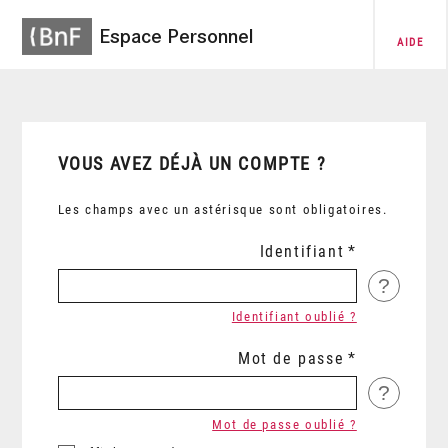
Espace Personnel
AIDE
VOUS AVEZ DÉJÀ UN COMPTE ?
Les champs avec un astérisque sont obligatoires.
Identifiant
?
Identifiant oublié ?
Mot de passe
?
Mot de passe oublié ?