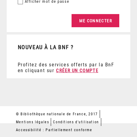
Afficher
mot de passe
NOUVEAU À LA BNF ?
Profitez des services offerts par la BnF
en cliquant sur
CRÉER UN COMPTE
© Bibliothèque nationale de France, 2017
Mentions légales
Conditions d'utilisation
Accessibilité : Partiellement conforme