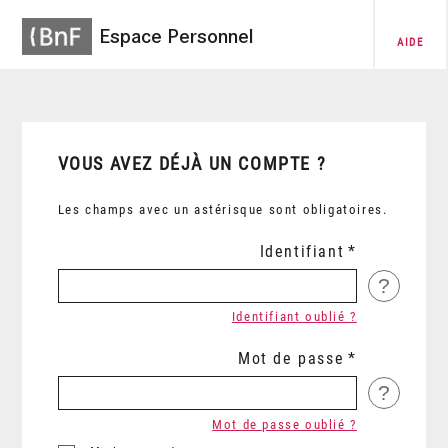
Espace Personnel
AIDE
VOUS AVEZ DÉJÀ UN COMPTE ?
Les champs avec un astérisque sont obligatoires.
Identifiant
?
Identifiant oublié ?
Mot de passe
?
Mot de passe oublié ?