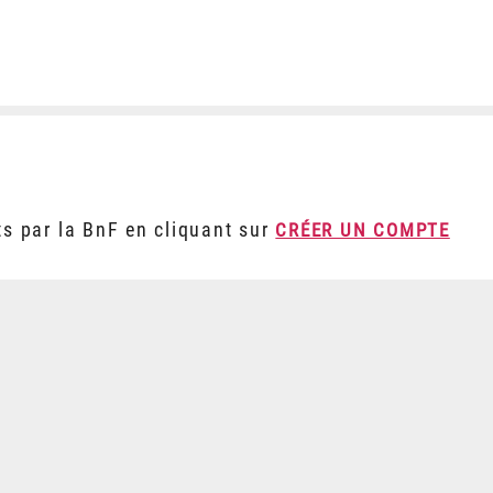
ts par la BnF en cliquant sur
CRÉER UN COMPTE