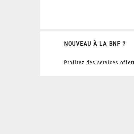
NOUVEAU À LA BNF ?
Profitez des services offer