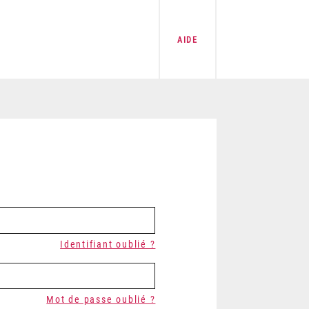
AIDE
Identifiant oublié ?
Mot de passe oublié ?