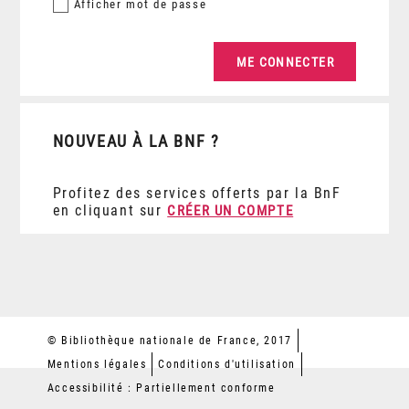
Afficher
mot de passe
NOUVEAU À LA BNF ?
Profitez des services offerts par la BnF
en cliquant sur
CRÉER UN COMPTE
© Bibliothèque nationale de France, 2017
Mentions légales
Conditions d'utilisation
Accessibilité : Partiellement conforme