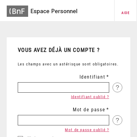
Espace Personnel
AIDE
VOUS AVEZ DÉJÀ UN COMPTE ?
Les champs avec un astérisque sont obligatoires.
Identifiant
?
Identifiant oublié ?
Mot de passe
?
Mot de passe oublié ?