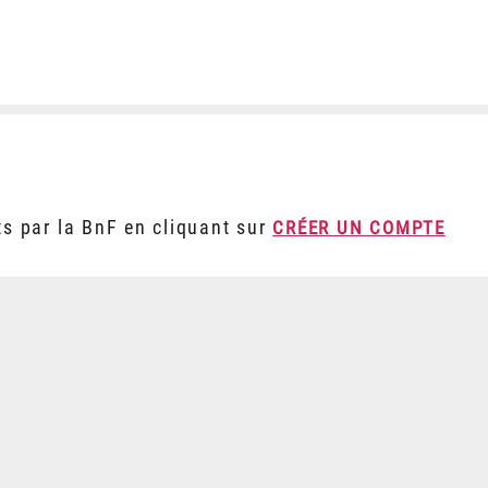
ts par la BnF en cliquant sur
CRÉER UN COMPTE