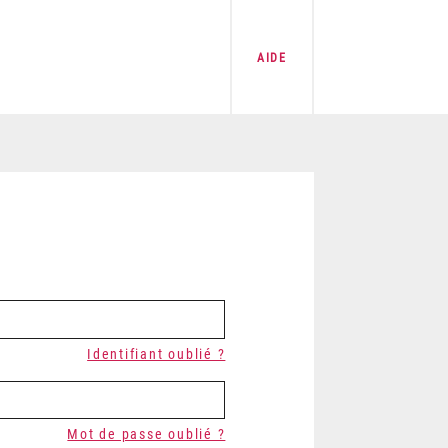
AIDE
Identifiant oublié ?
Mot de passe oublié ?