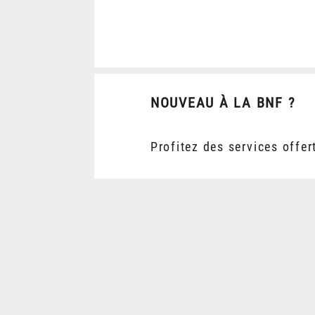
NOUVEAU À LA BNF ?
Profitez des services offer