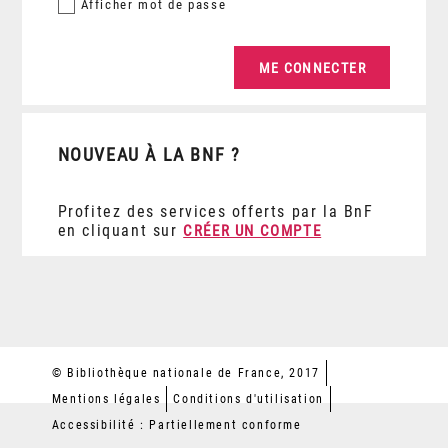
Afficher
mot de passe
NOUVEAU À LA BNF ?
Profitez des services offerts par la BnF
en cliquant sur
CRÉER UN COMPTE
© Bibliothèque nationale de France, 2017
Mentions légales
Conditions d'utilisation
Accessibilité : Partiellement conforme