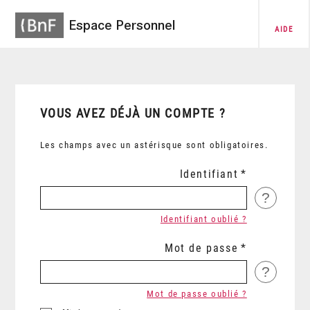
Espace Personnel
AIDE
VOUS AVEZ DÉJÀ UN COMPTE ?
Les champs avec un astérisque sont obligatoires.
Identifiant
?
Identifiant oublié ?
Mot de passe
?
Mot de passe oublié ?