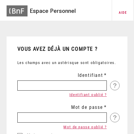
Espace Personnel
AIDE
VOUS AVEZ DÉJÀ UN COMPTE ?
Les champs avec un astérisque sont obligatoires.
Identifiant
?
Identifiant oublié ?
Mot de passe
?
Mot de passe oublié ?