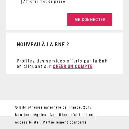
Afficher
mot de passe
NOUVEAU À LA BNF ?
Profitez des services offerts par la BnF
en cliquant sur
CRÉER UN COMPTE
© Bibliothèque nationale de France, 2017
Mentions légales
Conditions d'utilisation
Accessibilité : Partiellement conforme